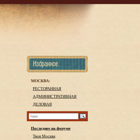
МОСКВА:
РЕСТОРАННАЯ
АДМИНИСТРАТИВНАЯ
ДЕЛОВАЯ
Последнее на форуме
Твоя Москва