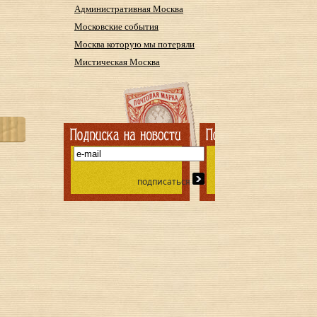
Административная Москва
Московские события
Москва которую мы потеряли
Мистическая Москва
подписаться