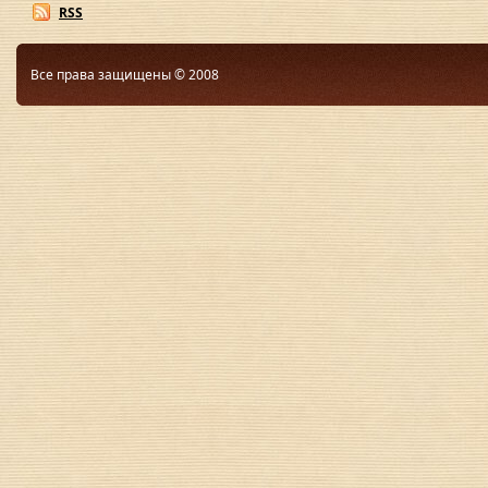
RSS
Все права защищены © 2008