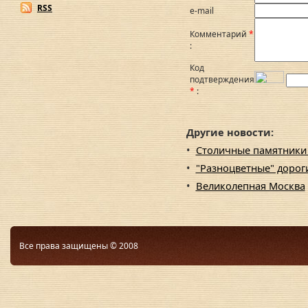
RSS
e-mail
Комментарий
*
:
Код
подтверждения
*
:
Другие новости:
•
Столичные памятники 
•
"Разноцветные" дорог
•
Великолепная Москва
Все права защищены © 2008