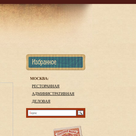
МОСКВА:
РЕСТОРАННАЯ
АДМИНИСТРАТИВНАЯ
ДЕЛОВАЯ