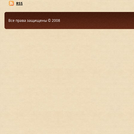
RSS
Все права защищены © 2008