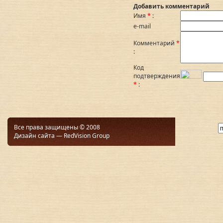
Добавить комментарий
Имя
*
:
e-mail
Комментарий
*
:
Код
подтверждения
*
:
Все права защищены © 2008
Дизайн сайта — RedVision Group