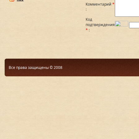
Комментарий
*
:
Код
подтверждения
*
:
Все права защищены © 2008