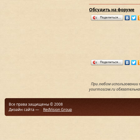
Обсудить на форуме
Поделиться…
Поделиться…
При любом использовании
yourmoscow.ru обязательна
Все права защищены © 2008
Дизайн сайта —
RedVision Group