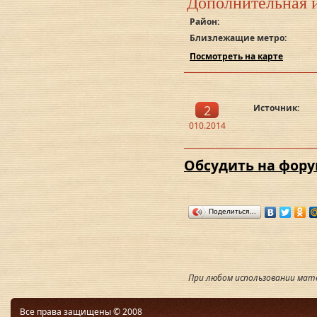
Дополнительная 
Район:
Близлежащие метро:
Посмотреть на карте
2
Источник:
010.2014
Обсудить на фор
Поделиться…
При любом использовании мате
Все права защищены © 2008