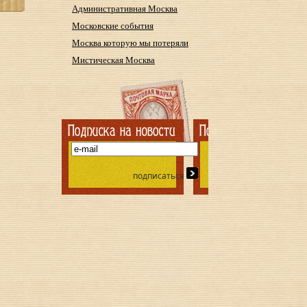
Административная Москва
Московские события
Москва которую мы потеряли
Мистическая Москва
подписаться