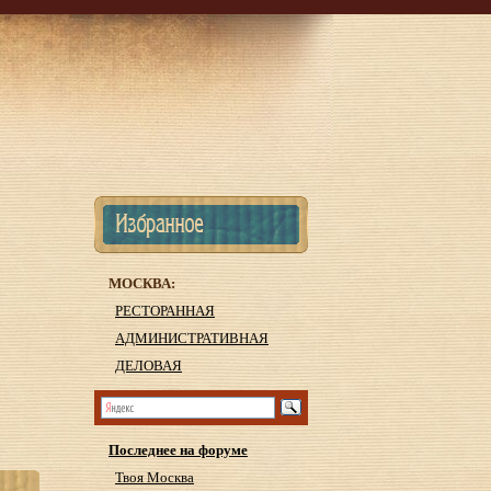
МОСКВА:
РЕСТОРАННАЯ
АДМИНИСТРАТИВНАЯ
ДЕЛОВАЯ
Последнее на форуме
Твоя Москва