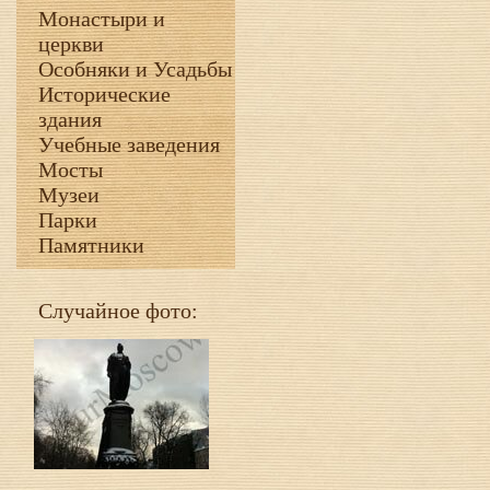
Монастыри и
церкви
Особняки и Усадьбы
Исторические
здания
Учебные заведения
Мосты
Музеи
Парки
Памятники
Случайное фото: